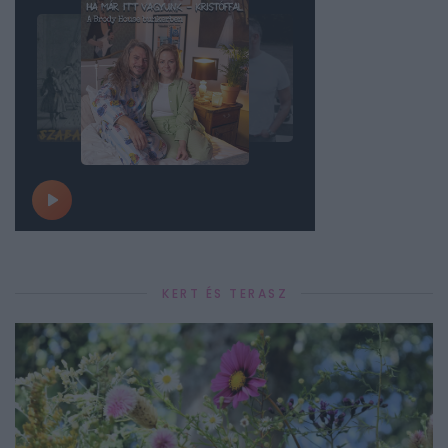
KERT ÉS TERASZ