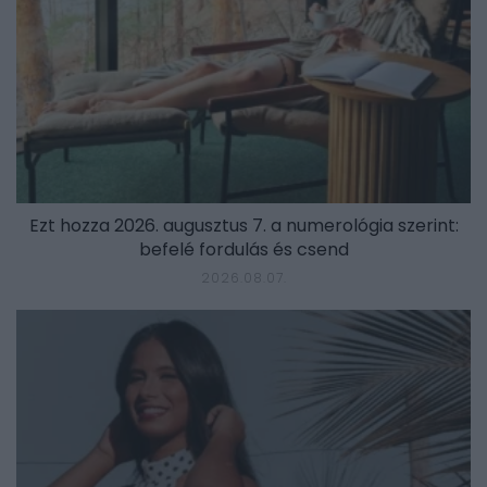
Ezt hozza 2026. augusztus 7. a numerológia szerint:
befelé fordulás és csend
2026.08.07.