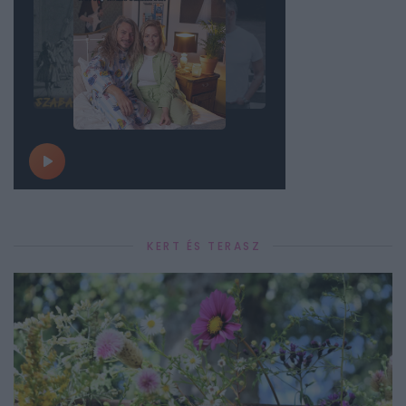
KERT ÉS TERASZ