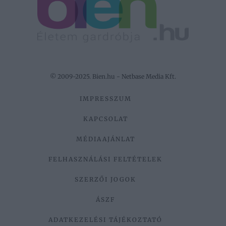
© 2009-2025. Bien.hu - Netbase Media Kft.
IMPRESSZUM
KAPCSOLAT
MÉDIAAJÁNLAT
FELHASZNÁLÁSI FELTÉTELEK
SZERZŐI JOGOK
ÁSZF
ADATKEZELÉSI TÁJÉKOZTATÓ