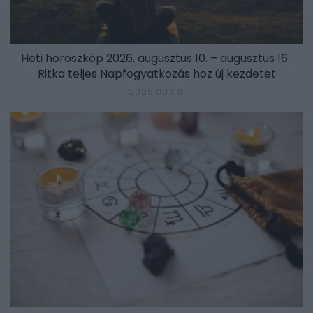
Heti horoszkóp 2026. augusztus 10. – augusztus 16.:
Ritka teljes Napfogyatkozás hoz új kezdetet
2026.08.09.