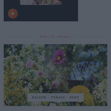
KERT ÉS TERASZ
BALKON - TERASZ - KERT