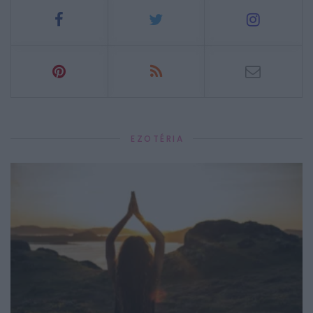
EZOTÉRIA