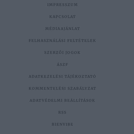
IMPRESSZUM
KAPCSOLAT
MÉDIAAJÁNLAT
FELHASZNÁLÁSI FELTÉTELEK
SZERZŐI JOGOK
ÁSZF
ADATKEZELÉSI TÁJÉKOZTATÓ
KOMMENTELÉSI SZABÁLYZAT
ADATVÉDELMI BEÁLLÍTÁSOK
RSS
BIENVIBE