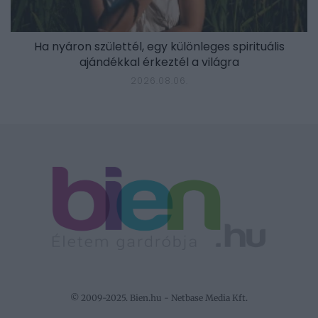
Ha nyáron születtél, egy különleges spirituális
ajándékkal érkeztél a világra
2026.08.06.
© 2009-2025. Bien.hu - Netbase Media Kft.