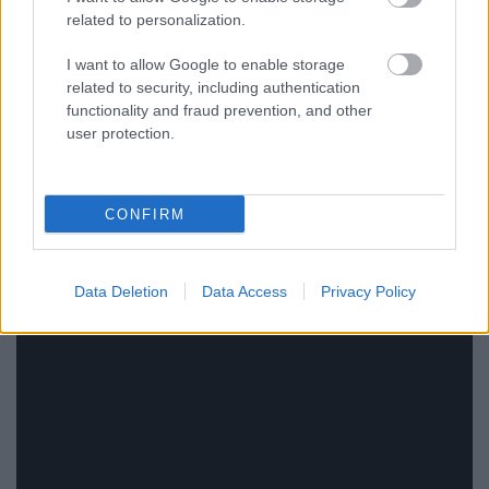
related to personalization.
I want to allow Google to enable storage
related to security, including authentication
functionality and fraud prevention, and other
user protection.
CONFIRM
Data Deletion
Data Access
Privacy Policy