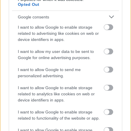
Opted Out
Google consents
I want to allow Google to enable storage
related to advertising like cookies on web or
device identifiers in apps.
I want to allow my user data to be sent to
Google for online advertising purposes.
I want to allow Google to send me
personalized advertising.
I want to allow Google to enable storage
related to analytics like cookies on web or
device identifiers in apps.
I want to allow Google to enable storage
related to functionality of the website or app.
I want to allow Google to enable storage