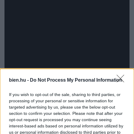
bien.hu -
Do Not Process My Personal Information
If you wish to opt-out of the sale, sharing to third parties, or
processing of your personal or sensitive information for
targeted advertising by us, please use the below opt-out
section to confirm your selection. Please note that after your
opt-out request is processed you may continue seeing
interest-based ads based on personal information utilized by
us or personal information disclosed to third parties prior to