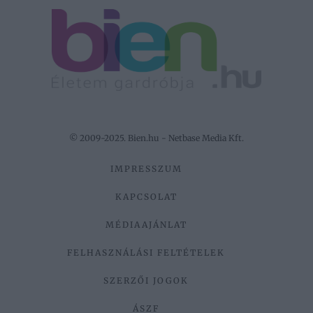
© 2009-2025. Bien.hu - Netbase Media Kft.
IMPRESSZUM
KAPCSOLAT
MÉDIAAJÁNLAT
FELHASZNÁLÁSI FELTÉTELEK
SZERZŐI JOGOK
ÁSZF