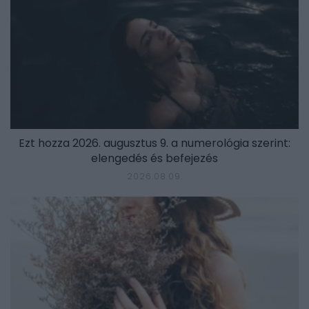
Ezt hozza 2026. augusztus 9. a numerológia szerint:
elengedés és befejezés
2026.08.09.