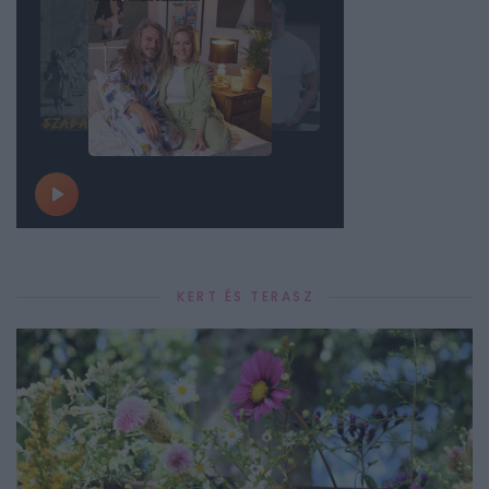
KERT ÉS TERASZ