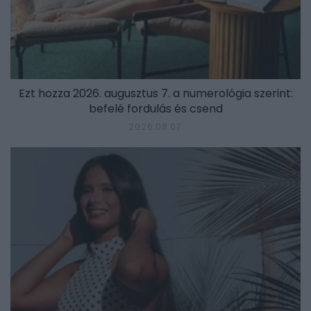
Ezt hozza 2026. augusztus 7. a numerológia szerint:
befelé fordulás és csend
2026.08.07.