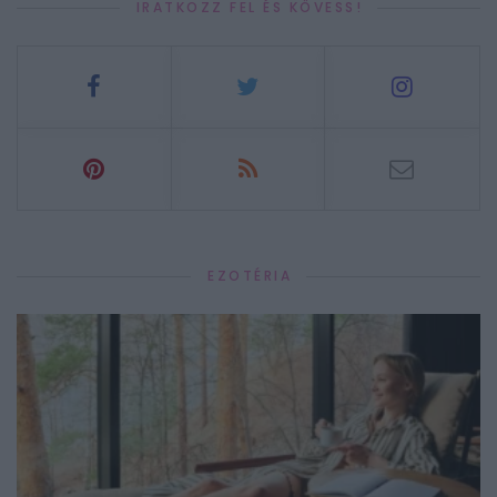
IRATKOZZ FEL ÉS KÖVESS!
EZOTÉRIA