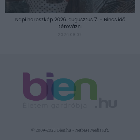
Napi horoszkóp 2026. augusztus 7. – Nincs idő
tétovázni
2026.08.07.
© 2009-2025. Bien.hu - Netbase Media Kft.