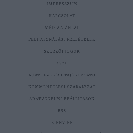
IMPRESSZUM
KAPCSOLAT
MÉDIAAJÁNLAT
FELHASZNÁLÁSI FELTÉTELEK
SZERZŐI JOGOK
ÁSZF
ADATKEZELÉSI TÁJÉKOZTATÓ
KOMMENTELÉSI SZABÁLYZAT
ADATVÉDELMI BEÁLLÍTÁSOK
RSS
BIENVIBE