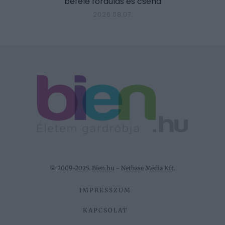
befelé fordulás és csend
2026.08.07.
© 2009-2025. Bien.hu - Netbase Media Kft.
IMPRESSZUM
KAPCSOLAT