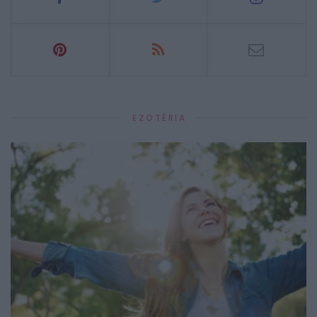
EZOTÉRIA