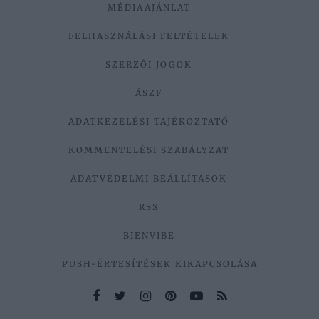
MÉDIAAJÁNLAT
FELHASZNÁLÁSI FELTÉTELEK
SZERZŐI JOGOK
ÁSZF
ADATKEZELÉSI TÁJÉKOZTATÓ
KOMMENTELÉSI SZABÁLYZAT
ADATVÉDELMI BEÁLLÍTÁSOK
RSS
BIENVIBE
PUSH-ÉRTESÍTÉSEK KIKAPCSOLÁSA