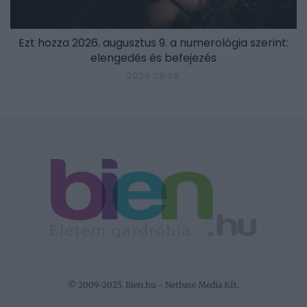
Ezt hozza 2026. augusztus 9. a numerológia szerint:
elengedés és befejezés
2026.08.09.
© 2009-2025. Bien.hu - Netbase Media Kft.