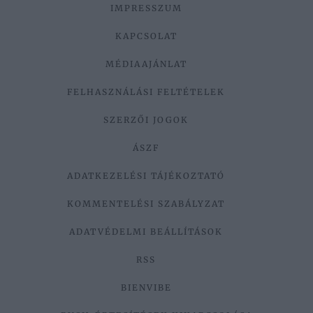
IMPRESSZUM
KAPCSOLAT
MÉDIAAJÁNLAT
FELHASZNÁLÁSI FELTÉTELEK
SZERZŐI JOGOK
ÁSZF
ADATKEZELÉSI TÁJÉKOZTATÓ
KOMMENTELÉSI SZABÁLYZAT
ADATVÉDELMI BEÁLLÍTÁSOK
RSS
BIENVIBE