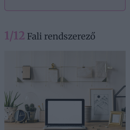
1/12
Fali rendszerező