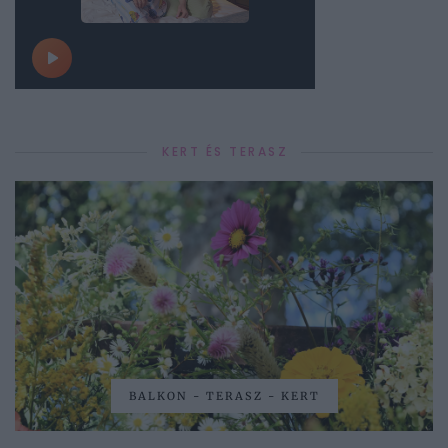
KERT ÉS TERASZ
BALKON - TERASZ - KERT