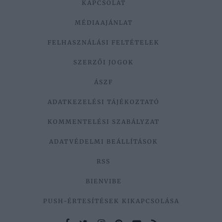
KAPCSOLAT
MÉDIAAJÁNLAT
FELHASZNÁLÁSI FELTÉTELEK
SZERZŐI JOGOK
ÁSZF
ADATKEZELÉSI TÁJÉKOZTATÓ
KOMMENTELÉSI SZABÁLYZAT
ADATVÉDELMI BEÁLLÍTÁSOK
RSS
BIENVIBE
PUSH-ÉRTESÍTÉSEK KIKAPCSOLÁSA