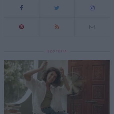
EZOTÉRIA