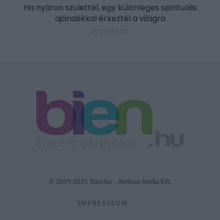
Ha nyáron születtél, egy különleges spirituális
ajándékkal érkeztél a világra
2026.08.06.
© 2009-2025. Bien.hu - Netbase Media Kft.
IMPRESSZUM