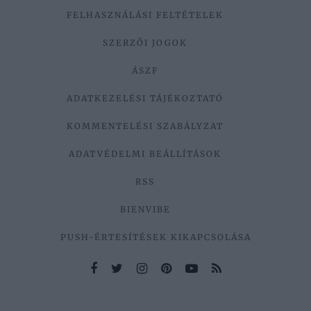
FELHASZNÁLÁSI FELTÉTELEK
SZERZŐI JOGOK
ÁSZF
ADATKEZELÉSI TÁJÉKOZTATÓ
KOMMENTELÉSI SZABÁLYZAT
ADATVÉDELMI BEÁLLÍTÁSOK
RSS
BIENVIBE
PUSH-ÉRTESÍTÉSEK KIKAPCSOLÁSA