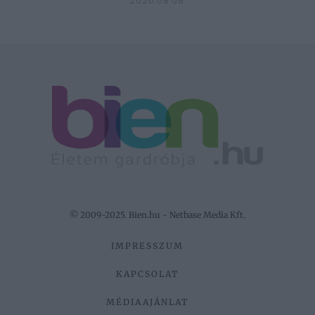
2026.08.08.
© 2009-2025. Bien.hu - Netbase Media Kft.
IMPRESSZUM
KAPCSOLAT
MÉDIAAJÁNLAT