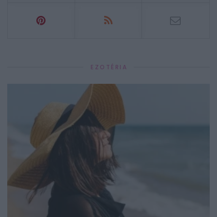
EZOTÉRIA