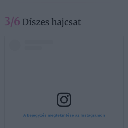
3/6
Díszes hajcsat
A bejegyzés megtekintése az Instagramon