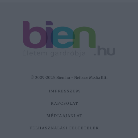
© 2009-2025. Bien.hu - Netbase Media Kft.
IMPRESSZUM
KAPCSOLAT
MÉDIAAJÁNLAT
FELHASZNÁLÁSI FELTÉTELEK