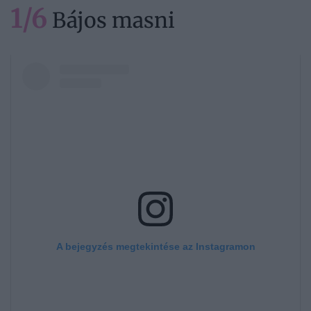
1/6
Bájos masni
A bejegyzés megtekintése az Instagramon