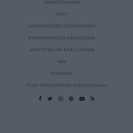
SZERZŐI JOGOK
ÁSZF
ADATKEZELÉSI TÁJÉKOZTATÓ
KOMMENTELÉSI SZABÁLYZAT
ADATVÉDELMI BEÁLLÍTÁSOK
RSS
BIENVIBE
PUSH-ÉRTESÍTÉSEK KIKAPCSOLÁSA