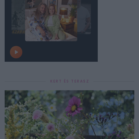
KERT ÉS TERASZ