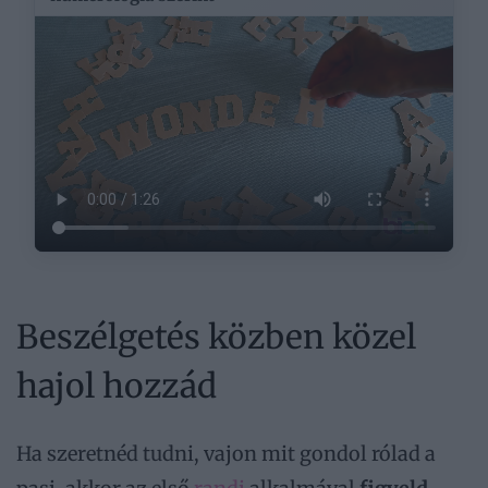
Beszélgetés közben közel
hajol hozzád
Ha szeretnéd tudni, vajon mit gondol rólad a