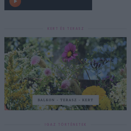
KERT ÉS TERASZ
BALKON - TERASZ - KERT
IGAZ TÖRTÉNETEK