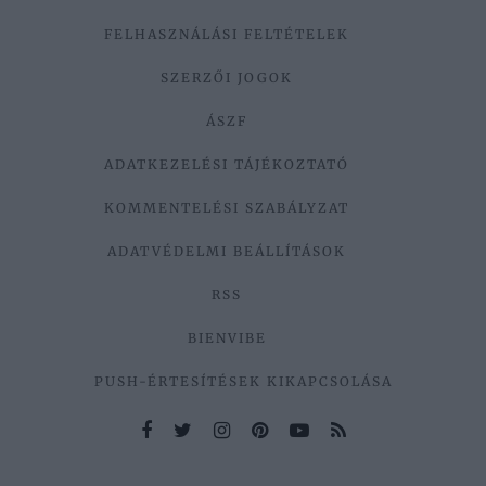
FELHASZNÁLÁSI FELTÉTELEK
SZERZŐI JOGOK
ÁSZF
ADATKEZELÉSI TÁJÉKOZTATÓ
KOMMENTELÉSI SZABÁLYZAT
ADATVÉDELMI BEÁLLÍTÁSOK
RSS
BIENVIBE
PUSH-ÉRTESÍTÉSEK KIKAPCSOLÁSA