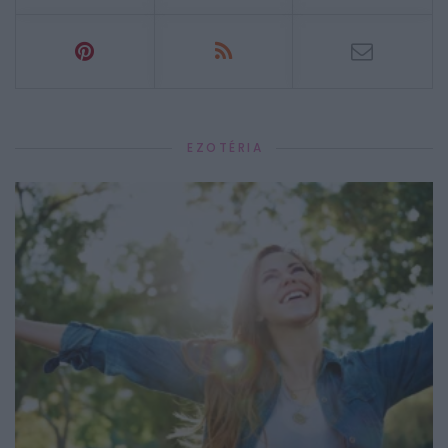
EZOTÉRIA