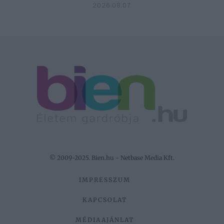
2026.08.07.
© 2009-2025. Bien.hu - Netbase Media Kft.
IMPRESSZUM
KAPCSOLAT
MÉDIAAJÁNLAT