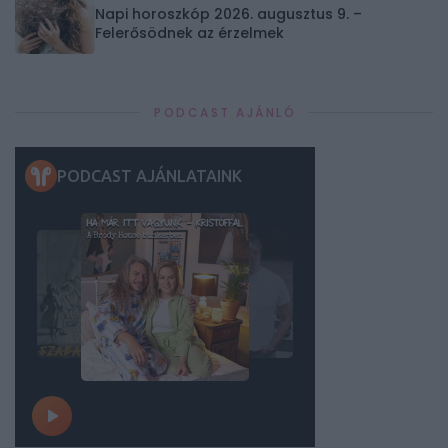
Napi horoszkóp 2026. augusztus 9. –
Felerősödnek az érzelmek
PODCAST AJÁNLÓ