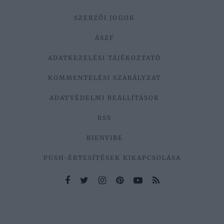
SZERZŐI JOGOK
ÁSZF
ADATKEZELÉSI TÁJÉKOZTATÓ
KOMMENTELÉSI SZABÁLYZAT
ADATVÉDELMI BEÁLLÍTÁSOK
RSS
BIENVIBE
PUSH-ÉRTESÍTÉSEK KIKAPCSOLÁSA