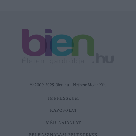
© 2009-2025. Bien.hu - Netbase Media Kft.
IMPRESSZUM
KAPCSOLAT
MÉDIAAJÁNLAT
FELHASZNÁLÁSI FELTÉTELEK