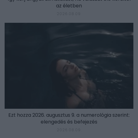
az életben
2026.08.09.
Ezt hozza 2026. augusztus 9. a numerológia szerint:
elengedés és befejezés
2026.08.09.