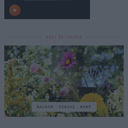
KERT ÉS TERASZ
BALKON - TERASZ - KERT