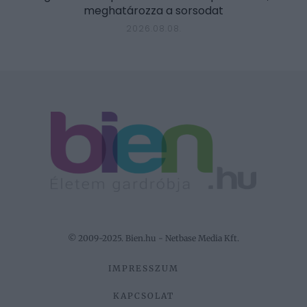
meghatározza a sorsodat
2026.08.08.
© 2009-2025. Bien.hu - Netbase Media Kft.
IMPRESSZUM
KAPCSOLAT