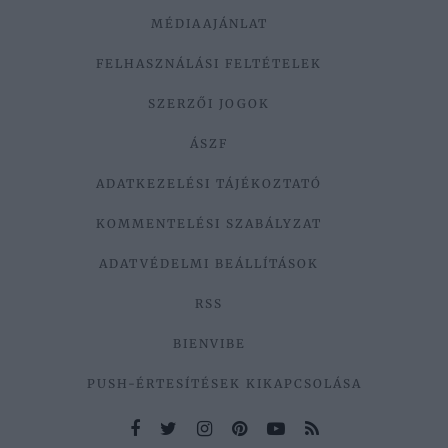
MÉDIAAJÁNLAT
FELHASZNÁLÁSI FELTÉTELEK
SZERZŐI JOGOK
ÁSZF
ADATKEZELÉSI TÁJÉKOZTATÓ
KOMMENTELÉSI SZABÁLYZAT
ADATVÉDELMI BEÁLLÍTÁSOK
RSS
BIENVIBE
PUSH-ÉRTESÍTÉSEK KIKAPCSOLÁSA