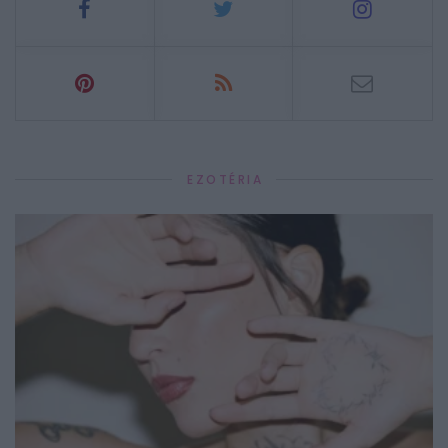
EZOTÉRIA