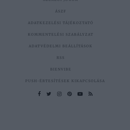
ÁSZF
ADATKEZELÉSI TÁJÉKOZTATÓ
KOMMENTELÉSI SZABÁLYZAT
ADATVÉDELMI BEÁLLÍTÁSOK
RSS
BIENVIBE
PUSH-ÉRTESÍTÉSEK KIKAPCSOLÁSA