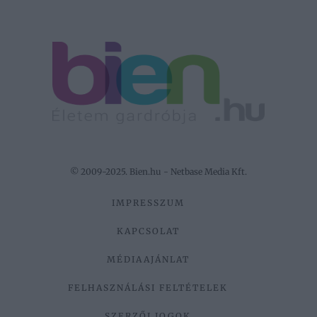
© 2009-2025. Bien.hu - Netbase Media Kft.
IMPRESSZUM
KAPCSOLAT
MÉDIAAJÁNLAT
FELHASZNÁLÁSI FELTÉTELEK
SZERZŐI JOGOK