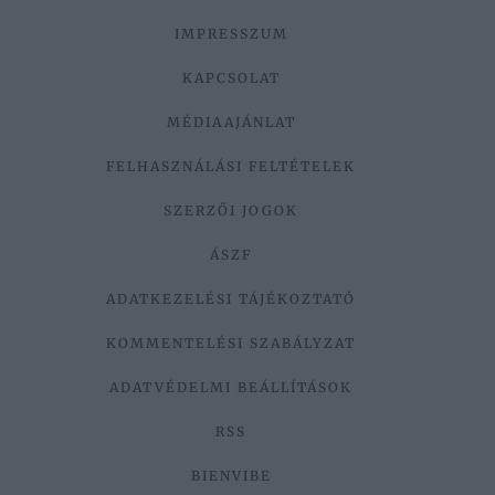
IMPRESSZUM
KAPCSOLAT
MÉDIAAJÁNLAT
FELHASZNÁLÁSI FELTÉTELEK
SZERZŐI JOGOK
ÁSZF
ADATKEZELÉSI TÁJÉKOZTATÓ
KOMMENTELÉSI SZABÁLYZAT
ADATVÉDELMI BEÁLLÍTÁSOK
RSS
BIENVIBE