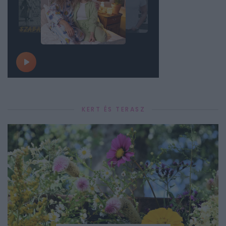
KERT ÉS TERASZ