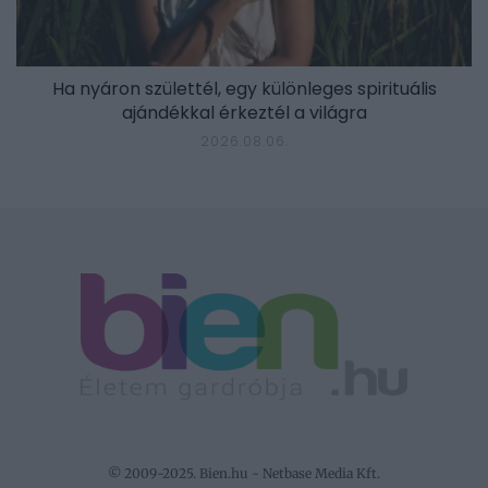
Ha nyáron születtél, egy különleges spirituális
ajándékkal érkeztél a világra
2026.08.06.
© 2009-2025. Bien.hu - Netbase Media Kft.