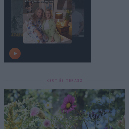
KERT ÉS TERASZ