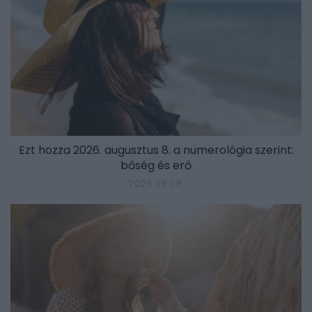
Ezt hozza 2026. augusztus 8. a numerológia szerint:
bőség és erő
2026.08.08.