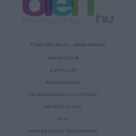
© 2009-2025. Bien.hu - Netbase Media Kft.
IMPRESSZUM
KAPCSOLAT
MÉDIAAJÁNLAT
FELHASZNÁLÁSI FELTÉTELEK
SZERZŐI JOGOK
ÁSZF
ADATKEZELÉSI TÁJÉKOZTATÓ