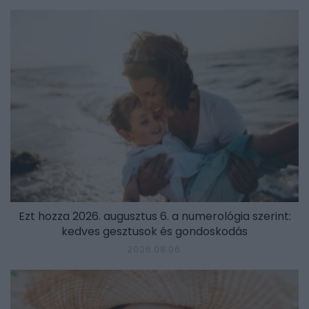
Ezt hozza 2026. augusztus 6. a numerológia szerint:
kedves gesztusok és gondoskodás
2026.08.06.