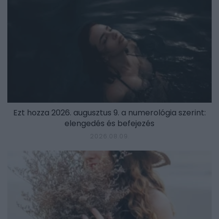
Ezt hozza 2026. augusztus 9. a numerológia szerint:
elengedés és befejezés
2026.08.09.