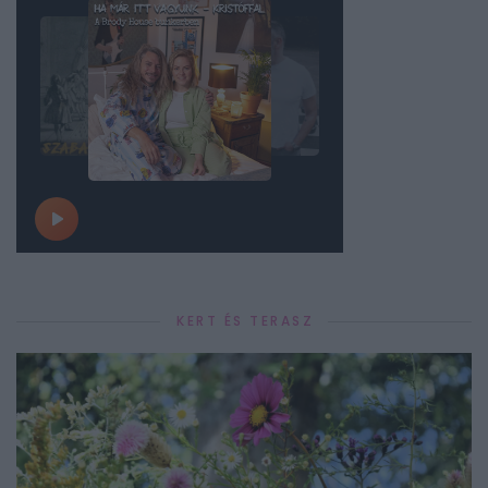
KERT ÉS TERASZ