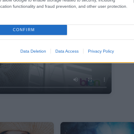
cation functionality and fraud prevention, and other user protection.
CONFIRM
Data Deletion
Data Access
Privacy Policy