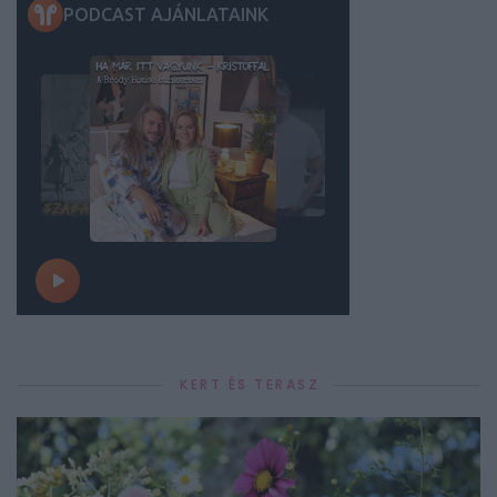
KERT ÉS TERASZ