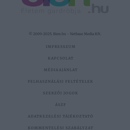
© 2009-2025. Bien.hu - Netbase Media Kft.
IMPRESSZUM
KAPCSOLAT
MÉDIAAJÁNLAT
FELHASZNÁLÁSI FELTÉTELEK
SZERZŐI JOGOK
ÁSZF
ADATKEZELÉSI TÁJÉKOZTATÓ
KOMMENTELÉSI SZABÁLYZAT