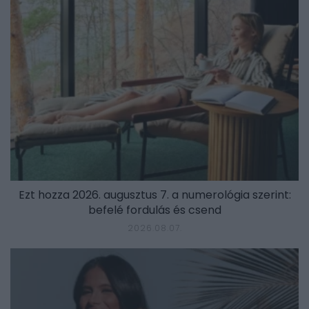
Ezt hozza 2026. augusztus 7. a numerológia szerint:
befelé fordulás és csend
2026.08.07.