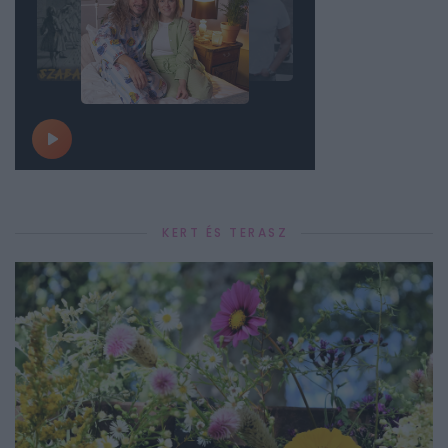
KERT ÉS TERASZ