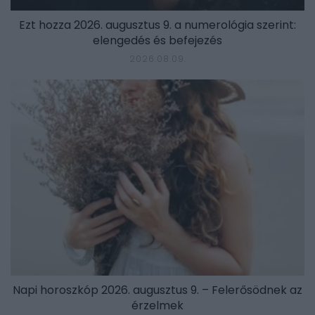
Ezt hozza 2026. augusztus 9. a numerológia szerint:
elengedés és befejezés
2026.08.09.
Napi horoszkóp 2026. augusztus 9. – Felerősödnek az
érzelmek