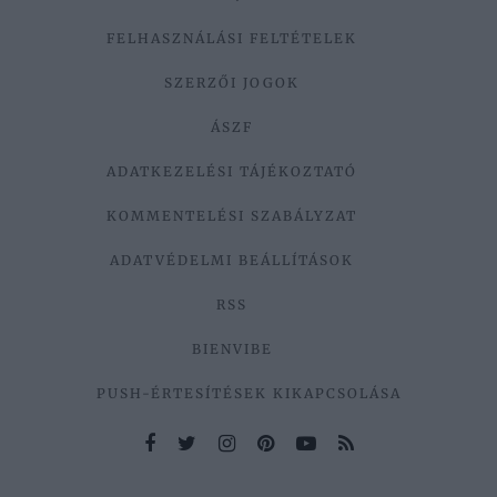
FELHASZNÁLÁSI FELTÉTELEK
SZERZŐI JOGOK
ÁSZF
ADATKEZELÉSI TÁJÉKOZTATÓ
KOMMENTELÉSI SZABÁLYZAT
ADATVÉDELMI BEÁLLÍTÁSOK
RSS
BIENVIBE
PUSH-ÉRTESÍTÉSEK KIKAPCSOLÁSA