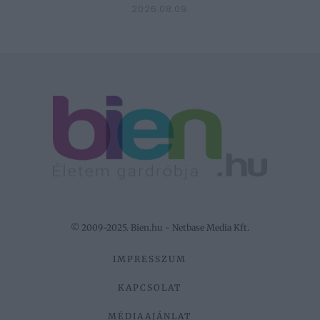
2026.08.09.
© 2009-2025. Bien.hu - Netbase Media Kft.
IMPRESSZUM
KAPCSOLAT
MÉDIAAJÁNLAT