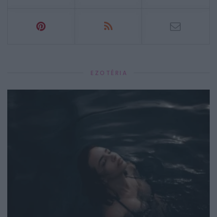
EZOTÉRIA