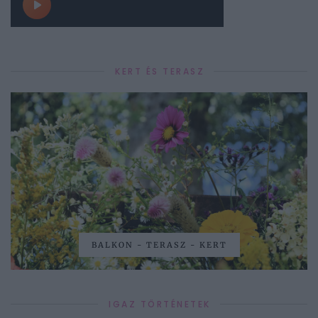
KERT ÉS TERASZ
BALKON - TERASZ - KERT
IGAZ TÖRTÉNETEK