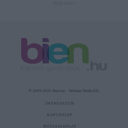
2026.08.07.
© 2009-2025. Bien.hu - Netbase Media Kft.
IMPRESSZUM
KAPCSOLAT
MÉDIAAJÁNLAT