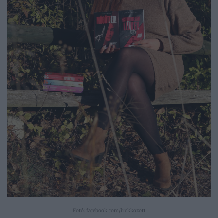
Fotó: facebook.com/irokkozott