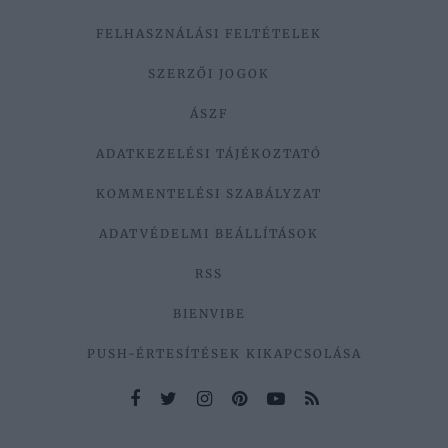
FELHASZNÁLÁSI FELTÉTELEK
SZERZŐI JOGOK
ÁSZF
ADATKEZELÉSI TÁJÉKOZTATÓ
KOMMENTELÉSI SZABÁLYZAT
ADATVÉDELMI BEÁLLÍTÁSOK
RSS
BIENVIBE
PUSH-ÉRTESÍTÉSEK KIKAPCSOLÁSA