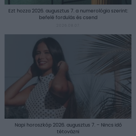
Ezt hozza 2026. augusztus 7. a numerológia szerint:
befelé fordulás és csend
2026.08.07.
Napi horoszkóp 2026. augusztus 7. – Nincs idő
tétovázni