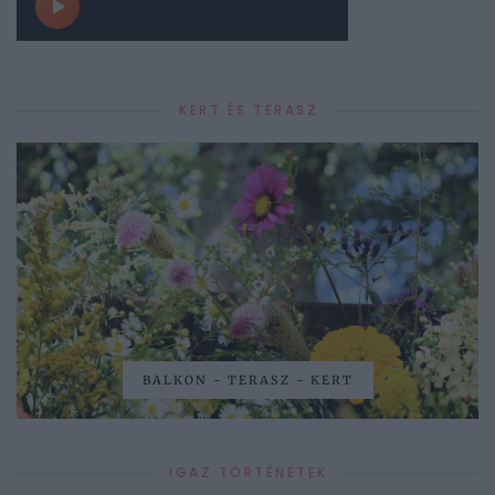
KERT ÉS TERASZ
BALKON - TERASZ - KERT
IGAZ TÖRTÉNETEK