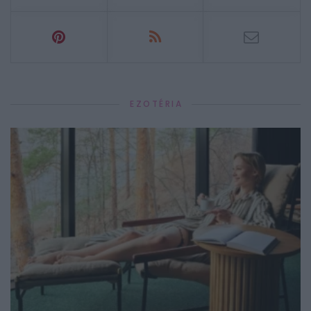
EZOTÉRIA