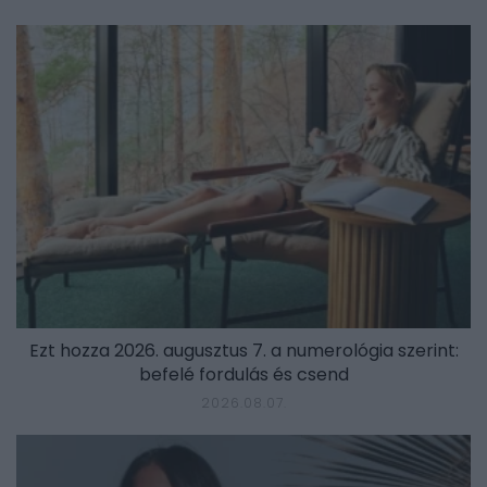
Ezt hozza 2026. augusztus 7. a numerológia szerint:
befelé fordulás és csend
2026.08.07.