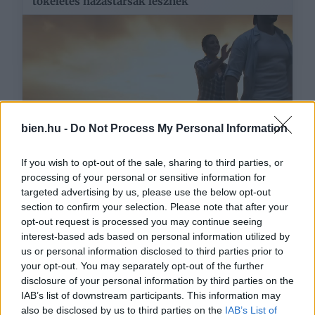
tökéletes házastársak lesznek
bien.hu -
Do Not Process My Personal Information
If you wish to opt-out of the sale, sharing to third parties, or
processing of your personal or sensitive information for
targeted advertising by us, please use the below opt-out
Ezeket olvassák
most
section to confirm your selection. Please note that after your
opt-out request is processed you may continue seeing
interest-based ads based on personal information utilized by
us or personal information disclosed to third parties prior to
your opt-out. You may separately opt-out of the further
disclosure of your personal information by third parties on the
IAB’s list of downstream participants. This information may
also be disclosed by us to third parties on the
IAB’s List of