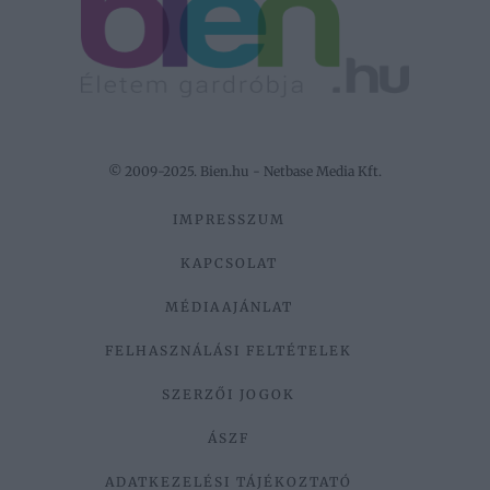
© 2009-2025. Bien.hu - Netbase Media Kft.
IMPRESSZUM
KAPCSOLAT
MÉDIAAJÁNLAT
FELHASZNÁLÁSI FELTÉTELEK
SZERZŐI JOGOK
ÁSZF
ADATKEZELÉSI TÁJÉKOZTATÓ