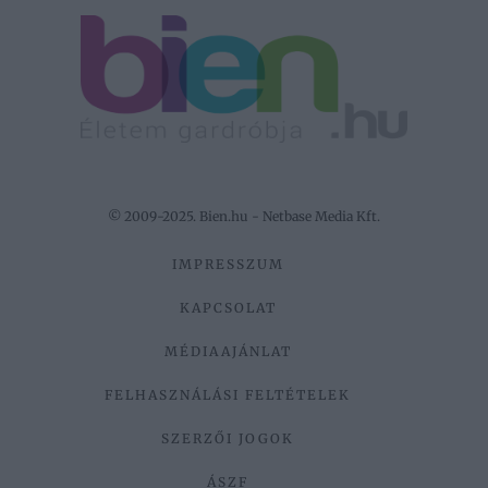
© 2009-2025. Bien.hu - Netbase Media Kft.
IMPRESSZUM
KAPCSOLAT
MÉDIAAJÁNLAT
FELHASZNÁLÁSI FELTÉTELEK
SZERZŐI JOGOK
ÁSZF