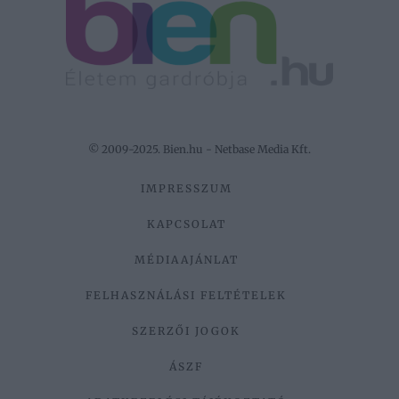
© 2009-2025. Bien.hu - Netbase Media Kft.
IMPRESSZUM
KAPCSOLAT
MÉDIAAJÁNLAT
FELHASZNÁLÁSI FELTÉTELEK
SZERZŐI JOGOK
ÁSZF