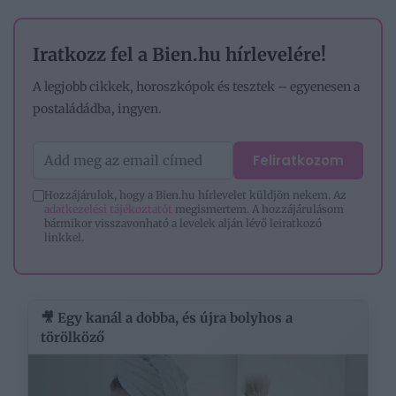
Iratkozz fel a Bien.hu hírlevelére!
A legjobb cikkek, horoszkópok és tesztek – egyenesen a
postaládádba, ingyen.
Feliratkozom
Hozzájárulok, hogy a Bien.hu hírlevelet küldjön nekem. Az
adatkezelési tájékoztatót
megismertem. A hozzájárulásom
bármikor visszavonható a levelek alján lévő leiratkozó
linkkel.
🎥 Egy kanál a dobba, és újra bolyhos a
törölköző