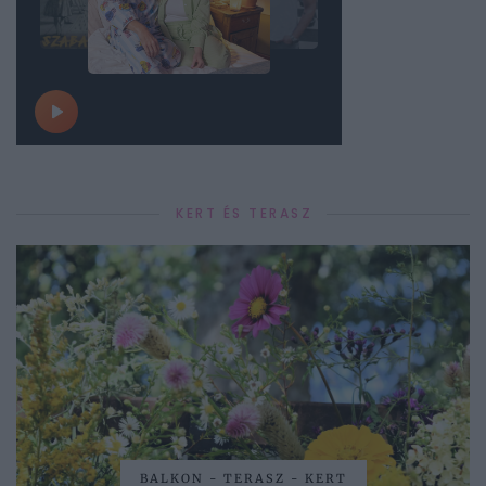
KERT ÉS TERASZ
BALKON - TERASZ - KERT