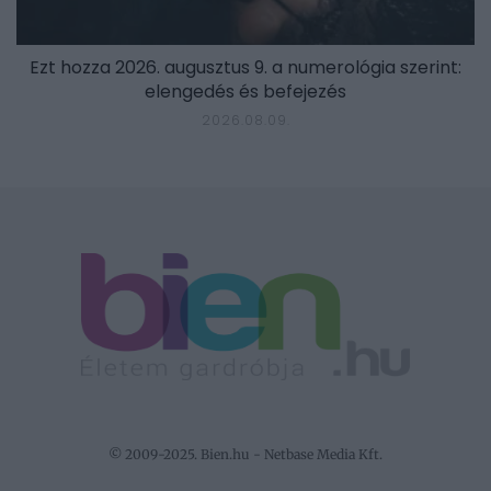
Ezt hozza 2026. augusztus 9. a numerológia szerint:
elengedés és befejezés
2026.08.09.
© 2009-2025. Bien.hu - Netbase Media Kft.