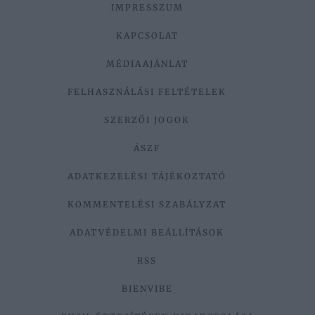
IMPRESSZUM
KAPCSOLAT
MÉDIAAJÁNLAT
FELHASZNÁLÁSI FELTÉTELEK
SZERZŐI JOGOK
ÁSZF
ADATKEZELÉSI TÁJÉKOZTATÓ
KOMMENTELÉSI SZABÁLYZAT
ADATVÉDELMI BEÁLLÍTÁSOK
RSS
BIENVIBE