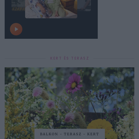
KERT ÉS TERASZ
BALKON - TERASZ - KERT