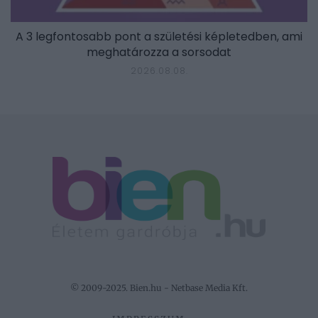
A 3 legfontosabb pont a születési képletedben, ami
meghatározza a sorsodat
2026.08.08.
© 2009-2025. Bien.hu - Netbase Media Kft.