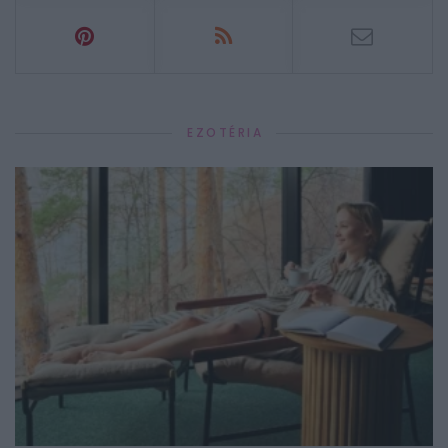
EZOTÉRIA