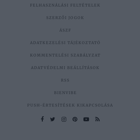
FELHASZNÁLÁSI FELTÉTELEK
SZERZŐI JOGOK
ÁSZF
ADATKEZELÉSI TÁJÉKOZTATÓ
KOMMENTELÉSI SZABÁLYZAT
ADATVÉDELMI BEÁLLÍTÁSOK
RSS
BIENVIBE
PUSH-ÉRTESÍTÉSEK KIKAPCSOLÁSA