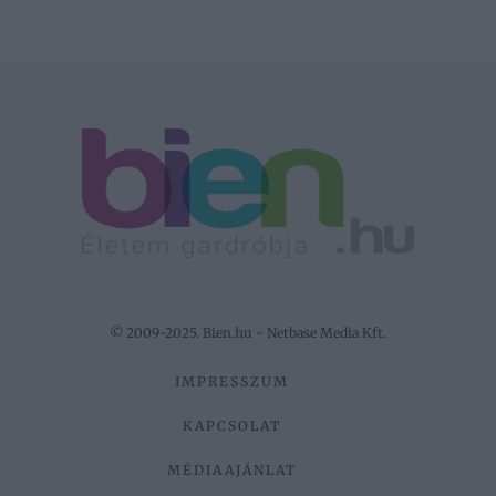
© 2009-2025. Bien.hu - Netbase Media Kft.
IMPRESSZUM
KAPCSOLAT
MÉDIAAJÁNLAT