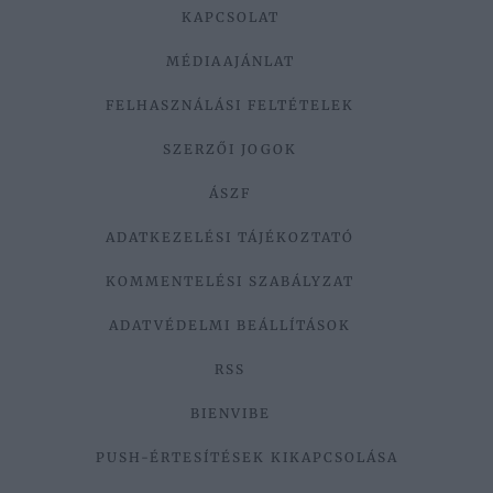
KAPCSOLAT
MÉDIAAJÁNLAT
FELHASZNÁLÁSI FELTÉTELEK
SZERZŐI JOGOK
ÁSZF
ADATKEZELÉSI TÁJÉKOZTATÓ
KOMMENTELÉSI SZABÁLYZAT
ADATVÉDELMI BEÁLLÍTÁSOK
RSS
BIENVIBE
PUSH-ÉRTESÍTÉSEK KIKAPCSOLÁSA