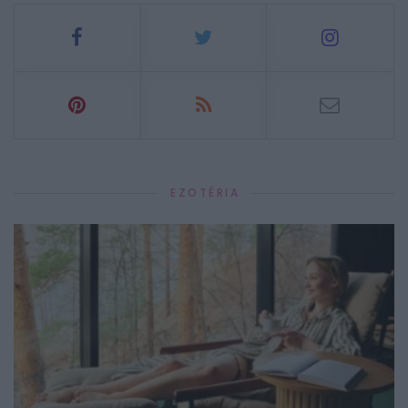
EZOTÉRIA