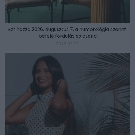
Ezt hozza 2026. augusztus 7. a numerológia szerint:
befelé fordulás és csend
2026.08.07.