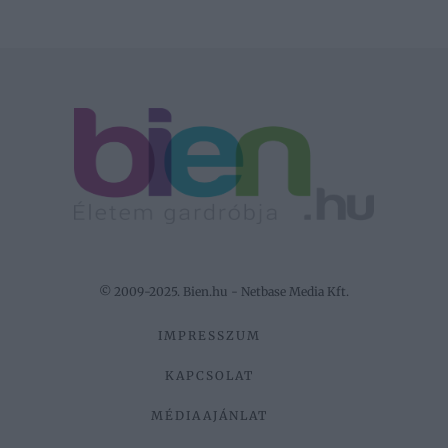
© 2009-2025. Bien.hu - Netbase Media Kft.
IMPRESSZUM
KAPCSOLAT
MÉDIAAJÁNLAT