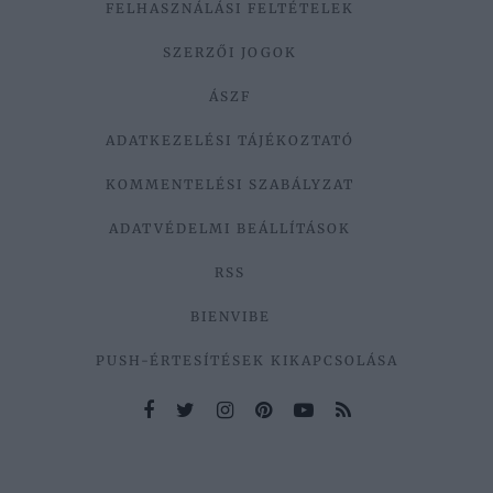
FELHASZNÁLÁSI FELTÉTELEK
SZERZŐI JOGOK
ÁSZF
ADATKEZELÉSI TÁJÉKOZTATÓ
KOMMENTELÉSI SZABÁLYZAT
ADATVÉDELMI BEÁLLÍTÁSOK
RSS
BIENVIBE
PUSH-ÉRTESÍTÉSEK KIKAPCSOLÁSA