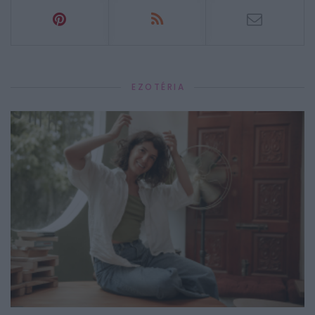
EZOTÉRIA