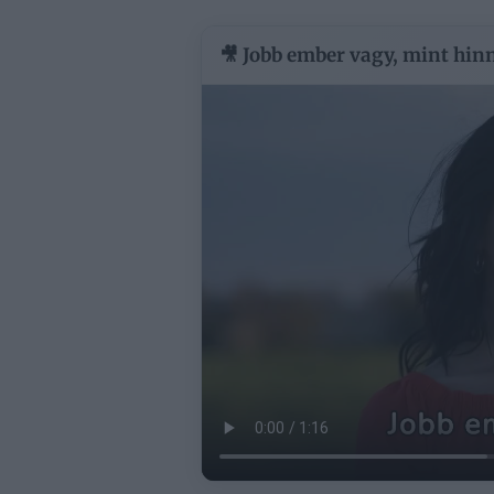
🎥 Jobb ember vagy, mint hinn