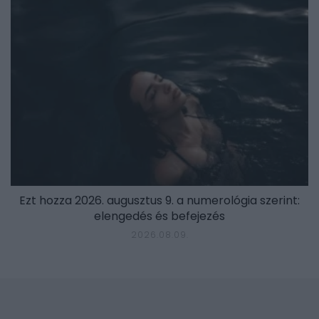
Ezt hozza 2026. augusztus 9. a numerológia szerint:
elengedés és befejezés
2026.08.09.