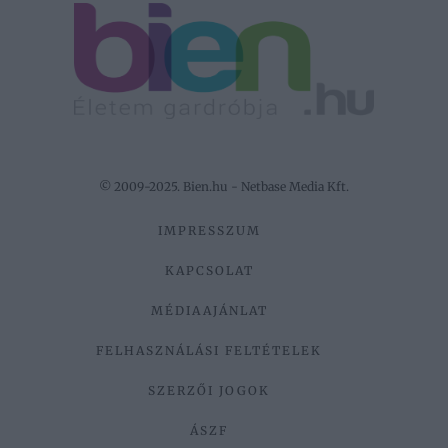
© 2009-2025. Bien.hu - Netbase Media Kft.
IMPRESSZUM
KAPCSOLAT
MÉDIAAJÁNLAT
FELHASZNÁLÁSI FELTÉTELEK
SZERZŐI JOGOK
ÁSZF