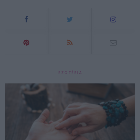
EZOTÉRIA