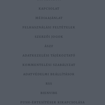
KAPCSOLAT
MÉDIAAJÁNLAT
FELHASZNÁLÁSI FELTÉTELEK
SZERZŐI JOGOK
ÁSZF
ADATKEZELÉSI TÁJÉKOZTATÓ
KOMMENTELÉSI SZABÁLYZAT
ADATVÉDELMI BEÁLLÍTÁSOK
RSS
BIENVIBE
PUSH-ÉRTESÍTÉSEK KIKAPCSOLÁSA