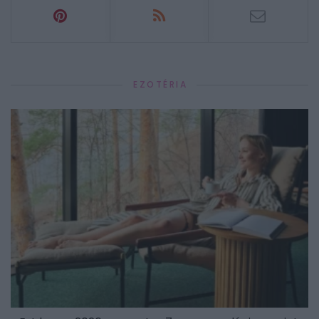
EZOTÉRIA