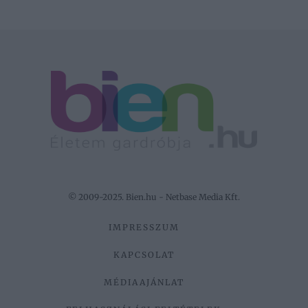
© 2009-2025. Bien.hu - Netbase Media Kft.
IMPRESSZUM
KAPCSOLAT
MÉDIAAJÁNLAT