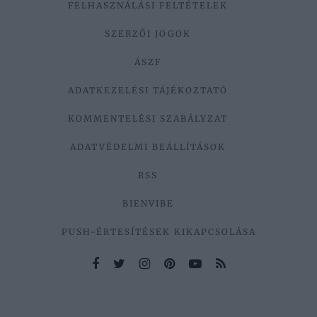
FELHASZNÁLÁSI FELTÉTELEK
SZERZŐI JOGOK
ÁSZF
ADATKEZELÉSI TÁJÉKOZTATÓ
KOMMENTELÉSI SZABÁLYZAT
ADATVÉDELMI BEÁLLÍTÁSOK
RSS
BIENVIBE
PUSH-ÉRTESÍTÉSEK KIKAPCSOLÁSA