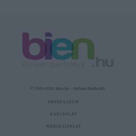
© 2009-2025. Bien.hu - Netbase Media Kft.
IMPRESSZUM
KAPCSOLAT
MÉDIAAJÁNLAT