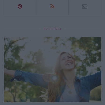
EZOTÉRIA