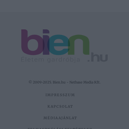
© 2009-2025. Bien.hu - Netbase Media Kft.
IMPRESSZUM
KAPCSOLAT
MÉDIAAJÁNLAT