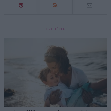
EZOTÉRIA