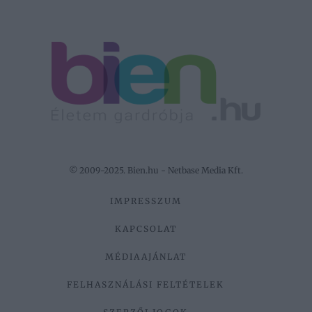
© 2009-2025. Bien.hu - Netbase Media Kft.
IMPRESSZUM
KAPCSOLAT
MÉDIAAJÁNLAT
FELHASZNÁLÁSI FELTÉTELEK