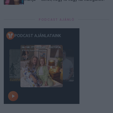
PODCAST AJÁNLÓ