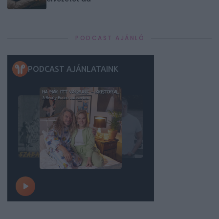
PODCAST AJÁNLÓ