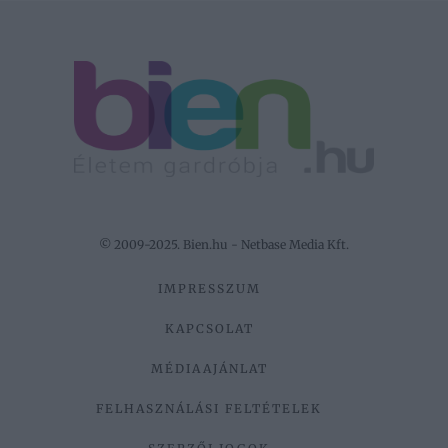
© 2009-2025. Bien.hu - Netbase Media Kft.
IMPRESSZUM
KAPCSOLAT
MÉDIAAJÁNLAT
FELHASZNÁLÁSI FELTÉTELEK