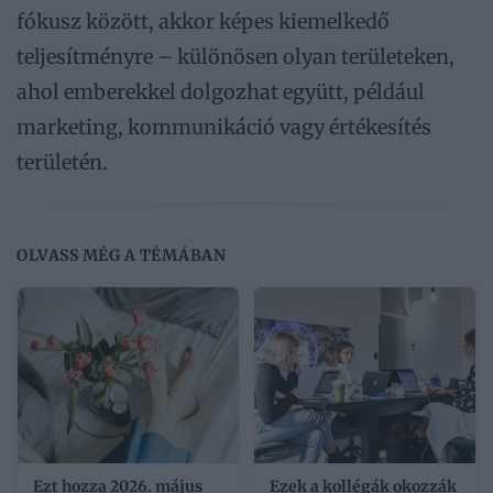
fókusz között, akkor képes kiemelkedő
teljesítményre – különösen olyan területeken,
ahol emberekkel dolgozhat együtt, például
marketing, kommunikáció vagy értékesítés
területén.
OLVASS MÉG A TÉMÁBAN
Ezt hozza 2026. május
Ezek a kollégák okozzák