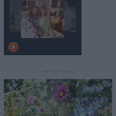
KERT ÉS TERASZ