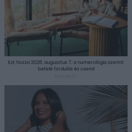
Ezt hozza 2026. augusztus 7. a numerológia szerint:
befelé fordulás és csend
2026.08.07.