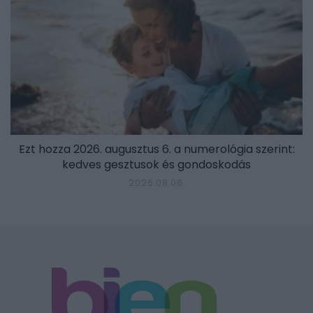
Ezt hozza 2026. augusztus 6. a numerológia szerint:
kedves gesztusok és gondoskodás
2026.08.06.