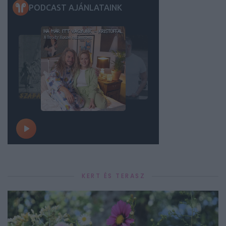
KERT ÉS TERASZ