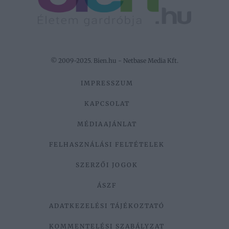
© 2009-2025. Bien.hu - Netbase Media Kft.
IMPRESSZUM
KAPCSOLAT
MÉDIAAJÁNLAT
FELHASZNÁLÁSI FELTÉTELEK
SZERZŐI JOGOK
ÁSZF
ADATKEZELÉSI TÁJÉKOZTATÓ
KOMMENTELÉSI SZABÁLYZAT