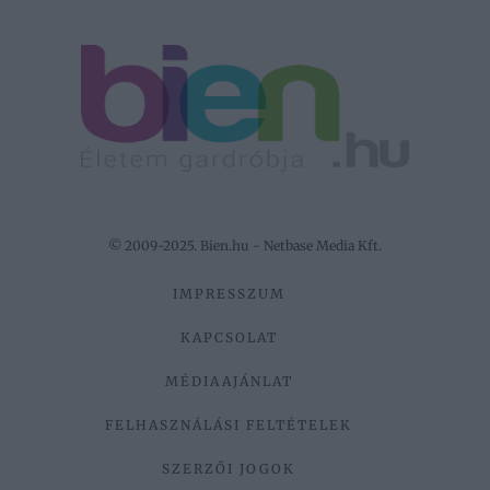
© 2009-2025. Bien.hu - Netbase Media Kft.
IMPRESSZUM
KAPCSOLAT
MÉDIAAJÁNLAT
FELHASZNÁLÁSI FELTÉTELEK
SZERZŐI JOGOK