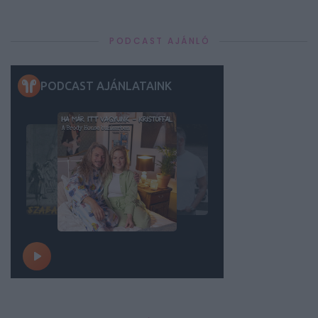
PODCAST AJÁNLÓ