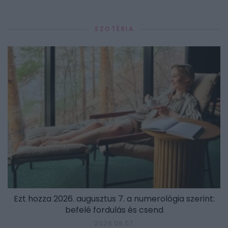
EZOTÉRIA
Ezt hozza 2026. augusztus 7. a numerológia szerint:
befelé fordulás és csend
2026.08.07.